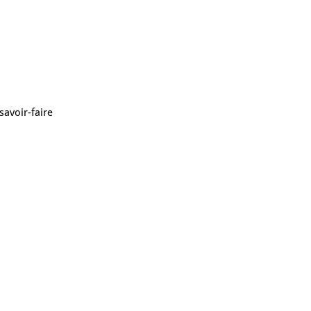
savoir-faire