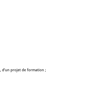
, d’un projet de formation ;