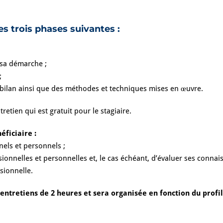
 trois phases suivantes :
 sa démarche ;
;
 bilan ainsi que des méthodes et techniques mises en œuvre.
etien qui est gratuit pour le stagiaire.
éficiaire :
nels et personnels ;
sionnelles et personnelles et, le cas échéant, d’évaluer ses connai
sionnelle.
entretiens de 2 heures et sera organisée en fonction du profil