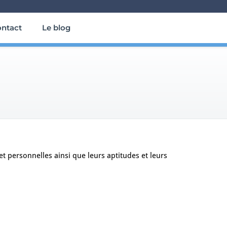
ntact
Le blog
t personnelles ainsi que leurs aptitudes et leurs