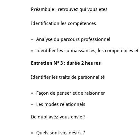
Préambule : retrouvez qui vous êtes
Identification les compétences
Analyse du parcours professionnel
Identifier les connaissances, les compétences et 
Entretien N° 3 : durée 2 heures
Identifier les traits de personnalité
Façon de penser et de raisonner
Les modes relationnels
De quoi avez-vous envie ?
Quels sont vos désirs ?