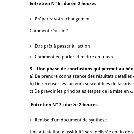
Entretien N° 6 : durée 2 heures
Préparez votre changement
Comment réussir ?
Être prêt à passer à l’action
Comment en parler et mettre en œuvre
3 – Une phase de conclusions qui permet au béné
a) De prendre connaissance des résultats détaillés d
b) De recenser les facteurs susceptibles de favorise
c) De prévoir les principales étapes de la mise en œ
Entretien N° 7 : durée 2 heures
Remise d’un document de synthèse
Une attestation d’assiduité sera délivrée en fin de s