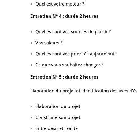
Quel est votre moteur ?
Entretien N° 4 : durée 2 heures
Quelles sont vos sources de plaisir ?
Vos valeurs ?
Quelles sont vos priorités aujourd’hui ?
Ce que vous souhaitez changer ?
Entretien N° 5 : durée 2 heures
Elaboration du projet et identification des axes d’é
Elaboration du projet
Construire son projet
Entre désir et réalité