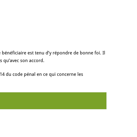
bénéficiaire est tenu d’y répondre de bonne foi. Il
rs qu’avec son accord.
-14 du code pénal en ce qui concerne les