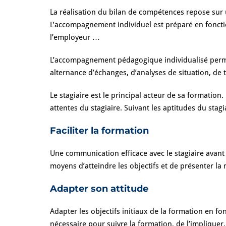
La réalisation du bilan de compétences repose sur 
L’
accompagnement individuel est préparé en fonction
l’employeur …
L’accompagnement pédagogique individualisé permet 
alternance d’échanges, d’analyses de situation, de t
Le stagiaire est le principal acteur de sa formatio
attentes du stagiaire.
Suivant les aptitudes du stagi
Faciliter la formation
Une communication efficace avec le stagiaire avant
moyens d’atteindre les objectifs et de présenter l
Adapter son attitude
Adapter les objectifs initiaux de la formation en fo
nécessaire pour suivre la formation, de l’impliquer.