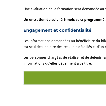
Une évaluation de la formation sera demandée au st
Un entretien de suivi à 6 mois sera programmé à
Engagement et confidentialité
Les informations demandées au bénéficiaire du bilan
est seul destinataire des résultats détaillés et d
Les personnes chargées de réaliser et de détenir le
informations qu’elles détiennent à ce titre.