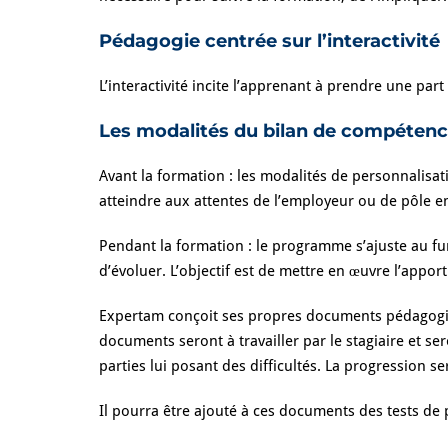
Pédagogie centrée sur l’interactivité
L’interactivité incite l’apprenant à prendre une part
Les modalités du bilan de compéten
Avant la formation : les modalités de personnalisat
atteindre aux attentes de l’employeur ou de pôle e
Pendant la formation : le programme s’ajuste au fu
d’évoluer. L’objectif est de mettre en œuvre l’apport 
Expertam conçoit ses propres documents pédagogiqu
documents seront à travailler par le stagiaire et ser
parties lui posant des difficultés. La progression s
Il pourra être ajouté à ces documents des tests de 