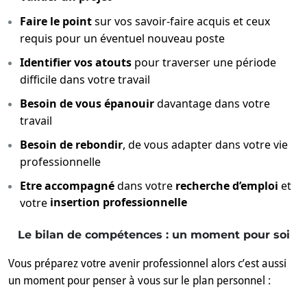
Faire le point
sur vos savoir-faire acquis et ceux
requis pour un éventuel nouveau poste
Identifier vos atouts
pour traverser une période
difficile dans votre travail
Besoin de vous épanouir
davantage dans votre
travail
Besoin de rebondir
, de vous adapter dans votre vie
professionnelle
Etre accompagné
dans votre
recherche d’emploi
et
insertion professionnelle
votre
Le bilan de compétences : un moment pour soi
Vous préparez votre avenir professionnel alors c’est aussi
un moment pour penser à vous sur le plan personnel :