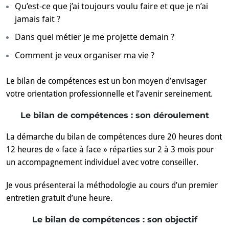
Qu’est-ce que j’ai toujours voulu faire et que je n’ai
jamais fait ?
Dans quel métier je me projette demain ?
Comment je veux organiser ma vie ?
Le bilan de compétences est un bon moyen d’envisager
votre orientation professionnelle et l’avenir sereinement.
Le bilan de compétences : son déroulement
La démarche du bilan de compétences dure 20 heures dont
12 heures de « face à face » réparties sur 2 à 3 mois pour
un accompagnement individuel avec votre conseiller.
Je vous présenterai la méthodologie au cours d’un premier
entretien gratuit d’une heure.
Le bilan de compétences : son objectif