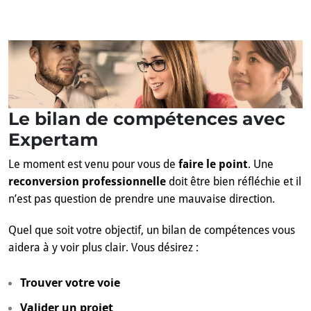
Le bilan de compétences avec
Expertam
Le moment est venu pour vous de
faire le point
. Une
reconversion professionnelle
doit être bien réfléchie et il
n’est pas question de prendre une mauvaise direction.
Quel que soit votre objectif, un bilan de compétences vous
aidera à y voir plus clair. Vous désirez :
Trouver votre voie
Valider un projet