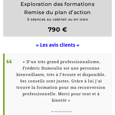
Exploration des formations
Remise du plan d’action
5 séances au cabinet ou en visio
790 €
» Les avis clients «
« D’un très grand professionnalisme,
Frédéric Dumoulin est une personne
bienveillante, très à l’écoute et disponible.
Ses conseils sont justes. Grâce à lui j’ai
trouvé la formation pour ma reconversion
professionnelle. Merci pour tout et à
bientôt »
~~~~~~