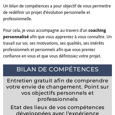
Un bilan de compétences a pour objectif de vous permettre
de redéfinir un projet d’évolution personnelle et
professionnelle.
Pour cela, je vous accompagne au travers d’un
coaching
personnalisé
afin que vous appreniez à vous connaître. Un
travail sur soi, ses motivations, ses qualités, ses intérêts
professionnels et personnels afin que vous preniez
confiance en vous et que vous définissiez votre projet.
BILAN DE COMPÉTENCES
Entretien gratuit afin de comprendre
votre envie de changement. Point sur
vos objectifs personnels et
professionnels
Etat des lieux de vos compétences
développées avec l’expérience