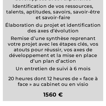
Identification de vos ressources,
talents, aptitudes, savoirs, savoir-être
et savoir-faire
Élaboration du projet et identification
des axes d’évolution
Remise d’une synthèse reprenant
votre projet avec les étapes clés, vos
atouts pour réussir, vos axes de
développement et la mise en place
d’un plan d’action
Un entretien de suivi à 6 mois
20 heures dont 12 heures de « face à
face » au cabinet ou en visio
1560 €