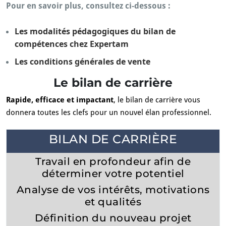
Pour en savoir plus, consultez ci-dessous :
Les modalités pédagogiques du bilan de
compétences chez Expertam
Les conditions générales de vente
Le bilan de carrière
Rapide, efficace et impactant
, le bilan de carrière vous
donnera toutes les clefs pour un nouvel élan professionnel.
BILAN DE CARRIÈRE
Travail en profondeur afin de
déterminer votre potentiel
Analyse de vos intérêts, motivations
et qualités
Définition du nouveau projet