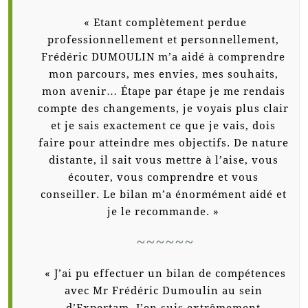
« Etant complètement perdue
professionnellement et personnellement,
Frédéric DUMOULIN m’a aidé à comprendre
mon parcours, mes envies, mes souhaits,
mon avenir… Étape par étape je me rendais
compte des changements, je voyais plus clair
et je sais exactement ce que je vais, dois
faire pour atteindre mes objectifs. De nature
distante, il sait vous mettre à l’aise, vous
écouter, vous comprendre et vous
conseiller. Le bilan m’a énormément aidé et
je le recommande. »
~~~~~~
« J’ai pu effectuer un bilan de compétences
avec Mr Frédéric Dumoulin au sein