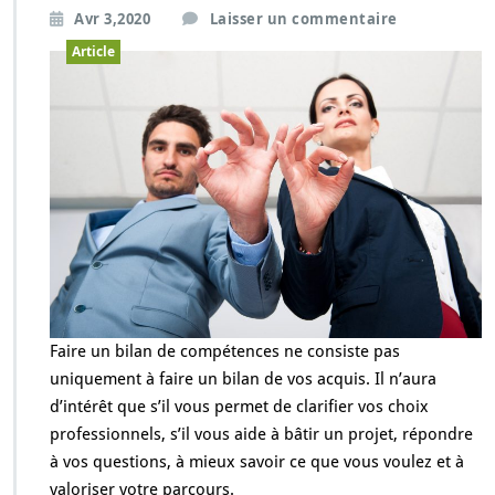
Avr 3,2020
Laisser un commentaire
Article
Faire un bilan de compétences ne consiste pas
uniquement à faire un bilan de vos acquis. Il n’aura
d’intérêt que s’il vous permet de clarifier vos choix
professionnels, s’il vous aide à bâtir un projet, répondre
à vos questions, à mieux savoir ce que vous voulez et à
valoriser votre parcours.