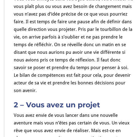
vous plaît plus ou vous avez besoin de changement mais
vous n’avez pas d’idée précise de ce que vous pourriez
faire. Il est temps de faire une pause afin de définir dans
quelle direction vous projeter. Pris par le tourbillon de la
vie, on arrive parfois à s’oublier et ne pas prendre le
temps de réfléchir. On se réveille donc un matin en se
disant que nous aurions pu avoir une vie différente si
nous avions pris ce temps de réflexion. Il faut donc
savoir se poser et prendre du temps pour penser à soi.
Le bilan de compétences est fait pour cela, pour devenir
acteur de sa vie et prendre les bonnes décisions pour
son avenir.
2 – Vous avez un projet
Vous avez envie de vous lancer dans une nouvelle
aventure mais vous n’êtes pas certain de vous. Un vieux
rêve que vous avez envie de réaliser. Mais est-ce en