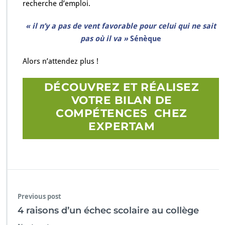
recherche d’emploi.
« il n’y a pas de vent favorable pour celui qui ne sait
pas où il va »
Sénèque
Alors n’attendez plus !
DÉCOUVREZ ET RÉALISEZ
VOTRE BILAN DE
COMPÉTENCES
CHEZ
EXPERTAM
Previous post
4 raisons d’un échec scolaire au collège