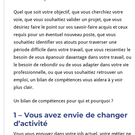
Quel que soit votre objectif, que vous cherchiez votre
voie, que vous souhaitiez valider un projet, que vous
désiriez faire le point sur vos savoir-faire acquis et ceux
requis pour un éventuel nouveau poste, que vous
souhaitiez identifier vos atouts pour traverser une
période difficile dans votre travail, que vous ressentiez le
besoin de vous épanouir davantage dans votre travail, ou
le besoin de rebondir ou de vous adapter dans votre vie
professionnelle, ou que vous souhaitiez retrouver un
emploi, un bilan de compétences vous aidera à y voir
plus clair.
Un bilan de compétences pour qui et pourquoi ?
1 – Vous avez envie de changer
d’activité
Vous vous ennuyez dans votre job actuel, votre métier ne