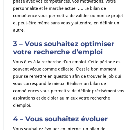
phase avec vos compétences, vos motivations, votre
personnalité et le marché actuel …. Le bilan de
compétence vous permettra de valider ou non ce projet
et peut-être même sans vous y attendre, en définir un
autre.
3 – Vous souhaitez optimiser
votre recherche d’emploi
Vous êtes à la recherche d’un emploi. Cette période est
souvent vécue comme délicate. C’est le bon moment
pour se remettre en question afin de trouver le job qui
vous correspond le mieux. Réaliser un bilan de
compétences vous permettra de définir précisément vos
aspirations et de cibler au mieux votre recherche
d’emploi.
4 – Vous souhaitez évoluer
Vous souhaitez évoluer en interne, un bilan de