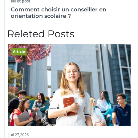
Next post
Comment choisir un conseiller en
orientation scolaire ?
Releted Posts
Article
Juil 27,2026