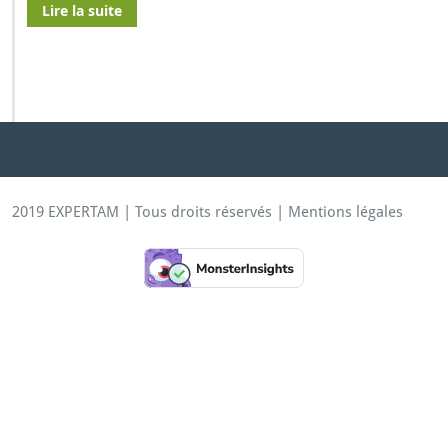
Lire la suite
2019 EXPERTAM | Tous droits réservés |
Mentions légales