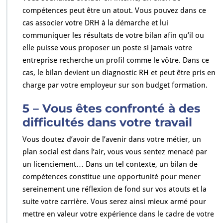
compétences peut être un atout. Vous pouvez dans ce
cas associer votre DRH à la démarche et lui
communiquer les résultats de votre bilan afin qu’il ou
elle puisse vous proposer un poste si jamais votre
entreprise recherche un profil comme le vôtre. Dans ce
cas, le bilan devient un diagnostic RH et peut être pris en
charge par votre employeur sur son budget formation.
5 – Vous êtes confronté à des
difficultés dans votre travail
Vous doutez d’avoir de l’avenir dans votre métier, un
plan social est dans l’air, vous vous sentez menacé par
un licenciement… Dans un tel contexte, un bilan de
compétences constitue une opportunité pour mener
sereinement une réflexion de fond sur vos atouts et la
suite votre carrière. Vous serez ainsi mieux armé pour
mettre en valeur votre expérience dans le cadre de votre