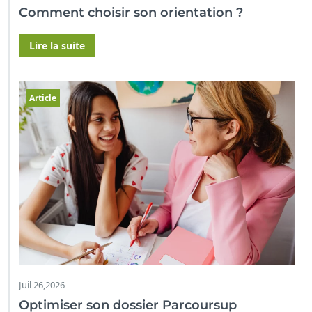
Comment choisir son orientation ?
Lire la suite
Article
Juil 26,2026
Optimiser son dossier Parcoursup