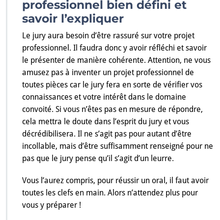
professionnel bien défini et
savoir l’expliquer
Le jury aura besoin d’être rassuré sur votre projet
professionnel. Il faudra donc y avoir réfléchi et savoir
le présenter de manière cohérente. Attention, ne vous
amusez pas à inventer un projet professionnel de
toutes pièces car le jury fera en sorte de vérifier vos
connaissances et votre intérêt dans le domaine
convoité. Si vous n’êtes pas en mesure de répondre,
cela mettra le doute dans l’esprit du jury et vous
décrédibilisera. Il ne s’agit pas pour autant d’être
incollable, mais d’être suffisamment renseigné pour ne
pas que le jury pense qu’il s’agit d’un leurre.
Vous l’aurez compris, pour réussir un oral, il faut avoir
toutes les clefs en main. Alors n’attendez plus pour
vous y préparer !