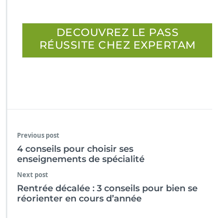
DECOUVREZ LE PASS
RÉUSSITE CHEZ
EXPER
TAM
Previous post
4 conseils pour choisir ses
enseignements de spécialité
Next post
Rentrée décalée : 3 conseils pour bien se
réorienter en cours d’année