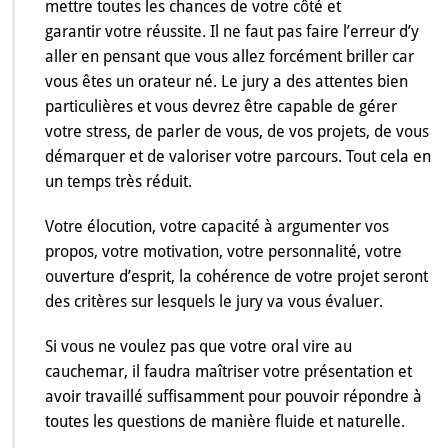
mettre toutes les chances de votre côté et
garantir votre réussite. Il ne faut pas faire l’erreur d’y
aller en pensant que vous allez forcément briller car
vous êtes un orateur né. Le jury a des attentes bien
particulières et vous devrez être capable de gérer
votre stress, de parler de vous, de vos projets, de vous
démarquer et de valoriser votre parcours. Tout cela en
un temps très réduit.
Votre élocution, votre capacité à argumenter vos
propos, votre motivation, votre personnalité, votre
ouverture d’esprit, la cohérence de votre projet seront
des critères sur lesquels le jury va vous évaluer.
Si vous ne voulez pas que votre oral vire au
cauchemar, il faudra maîtriser votre présentation et
avoir travaillé suffisamment pour pouvoir répondre à
toutes les questions de manière fluide et naturelle.