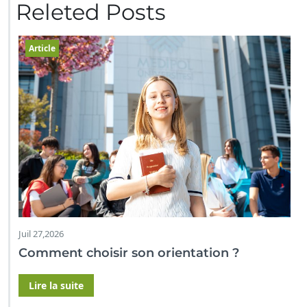
Releted Posts
Article
Juil 27,2026
Comment choisir son orientation ?
Lire la suite