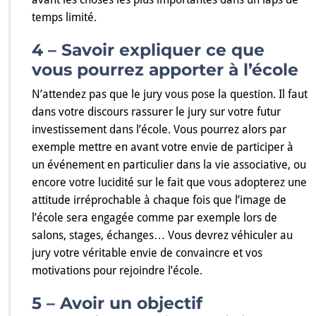
temps limité.
4 – Savoir expliquer ce que
vous pourrez apporter à l’école
N’attendez pas que le jury vous pose la question. Il faut
dans votre discours rassurer le jury sur votre futur
investissement dans l’école. Vous pourrez alors par
exemple mettre en avant votre envie de participer à
un événement en particulier dans la vie associative, ou
encore votre lucidité sur le fait que vous adopterez une
attitude irréprochable à chaque fois que l’image de
l’école sera engagée comme par exemple lors de
salons, stages, échanges… Vous devrez véhiculer au
jury votre véritable envie de convaincre et vos
motivations pour rejoindre l’école.
5 – Avoir un objectif