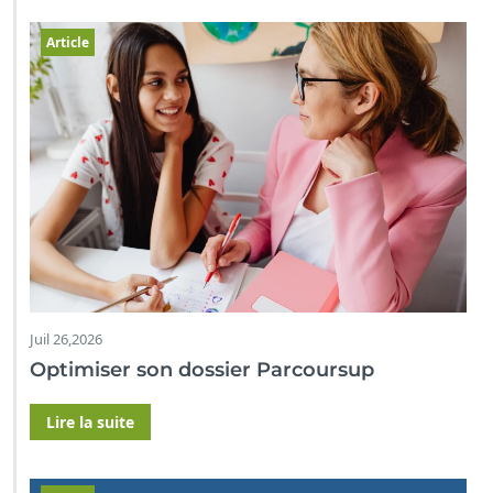
Article
Juil 26,2026
Optimiser son dossier Parcoursup
Lire la suite