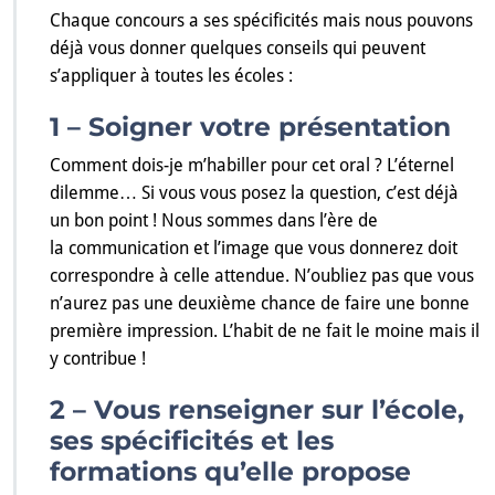
Chaque concours a ses spécificités mais nous pouvons
déjà vous donner quelques conseils qui peuvent
s’appliquer à toutes les écoles :
1 – Soigner votre présentation
Comment dois-je m’habiller pour cet oral ? L’éternel
dilemme… Si vous vous posez la question, c’est déjà
un bon point ! Nous sommes dans l’ère de
la communication et l’image que vous donnerez doit
correspondre à celle attendue. N’oubliez pas que vous
n’aurez pas une deuxième chance de faire une bonne
première impression. L’habit de ne fait le moine mais il
y contribue !
2 – Vous renseigner sur l’école,
ses spécificités et les
formations qu’elle propose