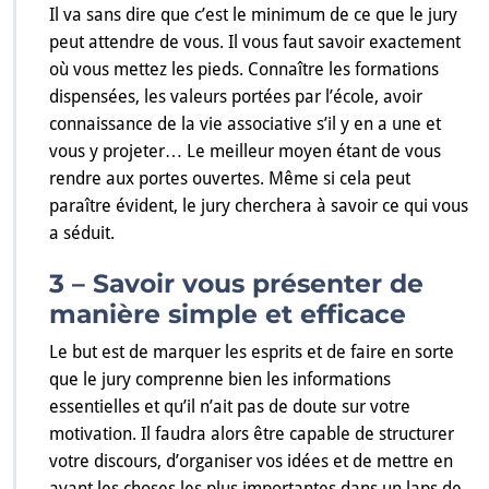
Il va sans dire que c’est le minimum de ce que le jury
peut attendre de vous. Il vous faut savoir exactement
où vous mettez les pieds. Connaître les formations
dispensées, les valeurs portées par l’école, avoir
connaissance de la vie associative s’il y en a une et
vous y projeter… Le meilleur moyen étant de vous
rendre aux portes ouvertes. Même si cela peut
paraître évident, le jury cherchera à savoir ce qui vous
a séduit.
3 – Savoir vous présenter de
manière simple et efficace
Le but est de marquer les esprits et de faire en sorte
que le jury comprenne bien les informations
essentielles et qu’il n’ait pas de doute sur votre
motivation. Il faudra alors être capable de structurer
votre discours, d’organiser vos idées et de mettre en
avant les choses les plus importantes dans un laps de