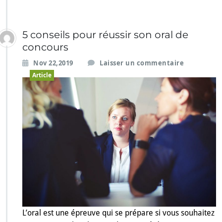
5 conseils pour réussir son oral de
concours
Nov 22,2019
Laisser un commentaire
Article
L’oral est une épreuve qui se prépare si vous souhaitez