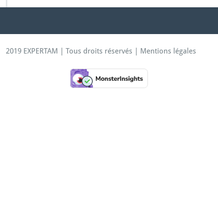
2019 EXPERTAM | Tous droits réservés |
Mentions légales